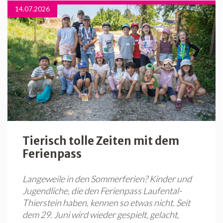
14.07.2026
Tierisch tolle Zeiten mit dem
Ferienpass
Langeweile in den Sommerferien? Kinder und
Jugendliche, die den Ferienpass Laufental-
Thierstein haben, kennen so etwas nicht. Seit
dem 29. Juni wird wieder gespielt, gelacht,