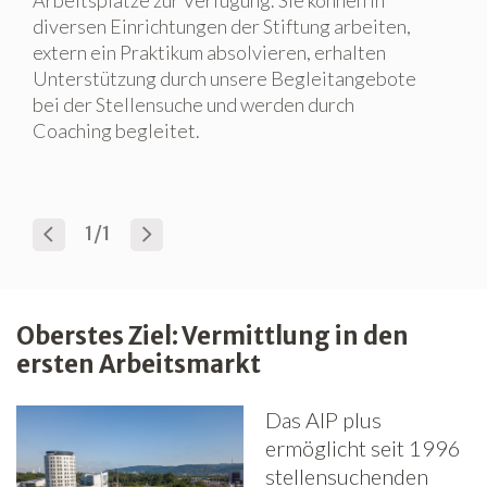
diversen Einrichtungen der Stiftung arbeiten,
extern ein Praktikum absolvieren, erhalten
Unterstützung durch unsere Begleitangebote
bei der Stellensuche und werden durch
Coaching begleitet.
1/1
Oberstes Ziel: Vermittlung in den
ersten Arbeitsmarkt
Das AIP plus
ermöglicht seit 1996
stellensuchenden