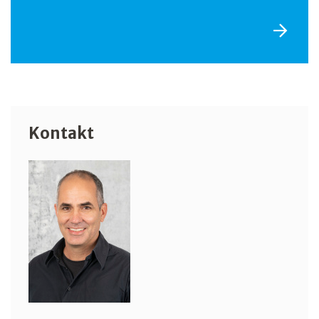
Kontakt