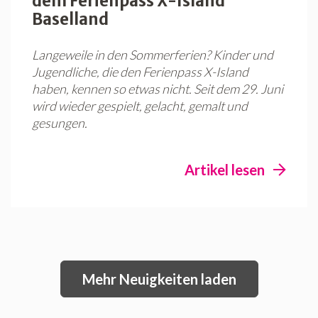
dem Ferienpass X-Island
Baselland
Langeweile in den Sommerferien? Kinder und
Jugendliche, die den Ferienpass X-Island
haben, kennen so etwas nicht. Seit dem 29. Juni
wird wieder gespielt, gelacht, gemalt und
gesungen.
Artikel lesen
Mehr Neuigkeiten laden