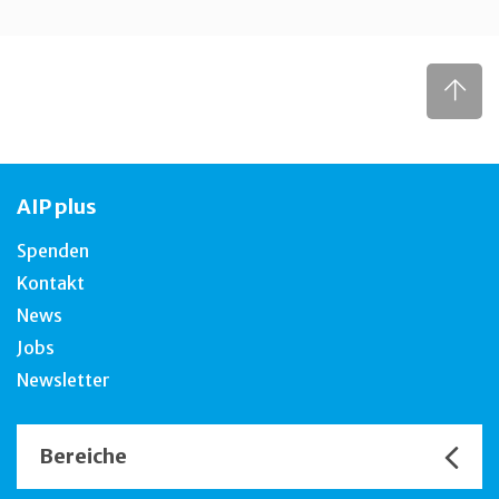
AIP plus
Spenden
Kontakt
News
Jobs
Newsletter
Bereiche