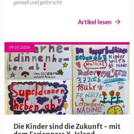
gemalt und geforscht.
Artikel lesen
09.07.2026
Die Kinder sind die Zukunft - mit