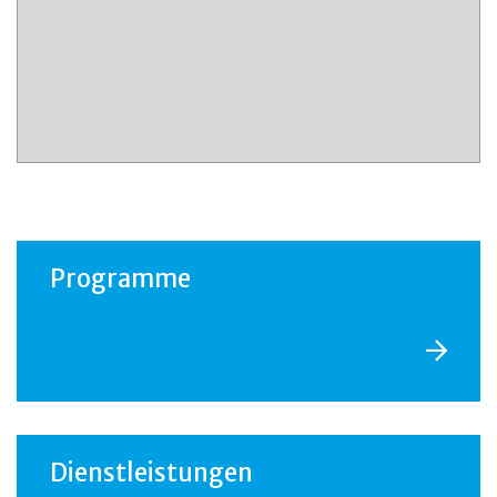
Programme
Dienstleistungen