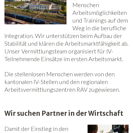
Menschen
Arbeitsmöglichkeiten
und Trainings auf dem
Weg in die berufliche
Integration. Wir unterstützen beim Aufbau der
Stabilität und klären die Arbeitsmarktfähigkeit ab.
Unser Vermittlungsteam organisiert für IV-
Teilnehmende Einsätze im ersten Arbeitsmarkt.
Die stellenlosen Menschen werden von den
kantonalen IV-Stellen und den regionalen
Arbeitsvermittlungszentren RAV zugewiesen.
Wir suchen Partner in der Wirtschaft
Damit der Einstieg in den