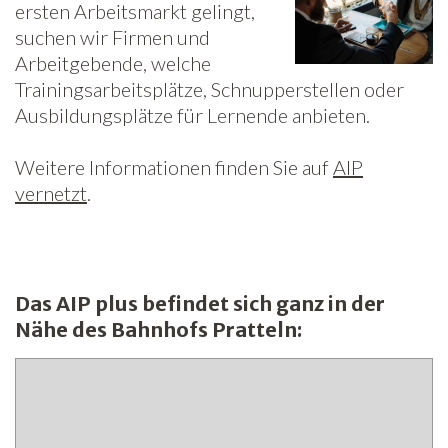
ersten Arbeitsmarkt gelingt,
suchen wir Firmen und
Arbeitgebende, welche
Trainingsarbeitsplätze, Schnupperstellen oder
Ausbildungsplätze für Lernende anbieten.
Weitere Informationen finden Sie auf
AIP
vernetzt
.
Das AIP plus befindet sich ganz in der
Nähe des Bahnhofs Pratteln: