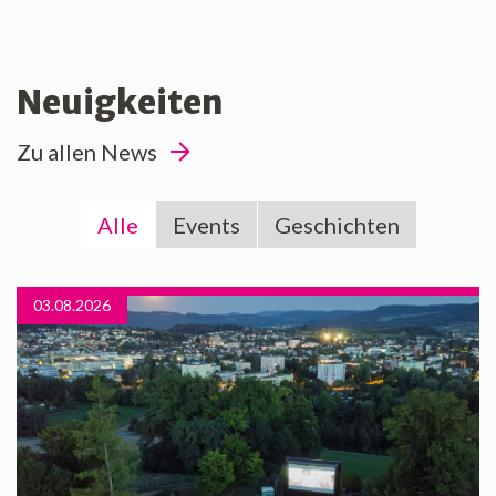
Neuigkeiten
Zu allen News
Alle
Events
Geschichten
03.08.2026