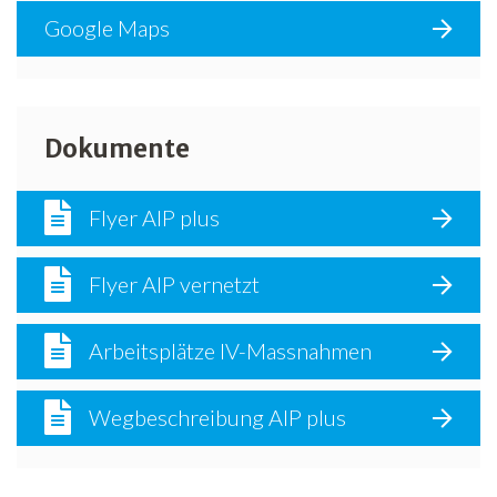
Google Maps
Dokumente
Flyer AIP plus
Flyer AIP vernetzt
Arbeitsplätze IV-Massnahmen
Wegbeschreibung AIP plus