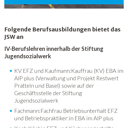
Folgende Berufsausbildungen bietet das
JSW an
IV-Berufslehren innerhalb der Stiftung
Jugendsozialwerk
KV EFZ und Kaufmann:Kauffrau (KV) EBA im
AIP plus (Verwaltung und Projekt Restwert
Pratteln und Basel) sowie auf der
Geschäftsstelle der Stiftung
Jugendsozialwerk
Fachmann:Fachfrau Betriebsunterhalt EFZ
und Betriebspraktiker:in EBA im AIP plus