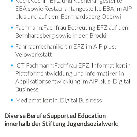
Koch:Köchin EFZ und Küchenangestellte
EBA sowie Restaurantangestellte EBA im AIP
plus und auf dem Bernhardsberg Oberwil
Fachmann:Fachfrau Betreuung EFZ auf dem
Bernhardsberg sowie in den Brocki
Fahrradmechaniker:in EFZ im AIP plus,
Velowerkstatt
ICT-Fachmann:Fachfrau EFZ, Informatiker:in
Plattformentwicklung und Informatiker:in
Applikationsentwicklung im AIP plus, Digital
Business
Mediamatiker:in, Digital Business
Diverse Berufe Supported Education
innerhalb der Stiftung Jugendsozialwerk: