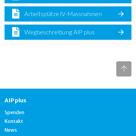
Arbeitsplätze IV-Massnahmen
Wegbeschreibung AIP plus
AIP plus
Spenden
Kontakt
News