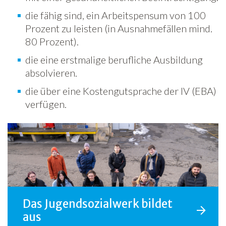
die fähig sind, ein Arbeitspensum von 100
Prozent zu leisten (in Ausnahmefällen mind.
80 Prozent).
die eine erstmalige berufliche Ausbildung
absolvieren.
die über eine Kostengutsprache der IV (EBA)
verfügen.
Das Jugendsozialwerk bildet
aus