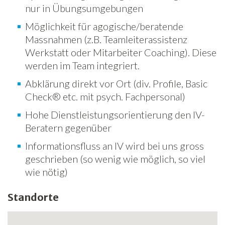
nur in Übungsumgebungen
Möglichkeit für agogische/beratende
Massnahmen (z.B. Teamleiterassistenz
Werkstatt oder Mitarbeiter Coaching). Diese
werden im Team integriert.
Abklärung direkt vor Ort (div. Profile, Basic
Check® etc. mit psych. Fachpersonal)
Hohe Dienstleistungsorientierung den IV-
Beratern gegenüber
Informationsfluss an IV wird bei uns gross
geschrieben (so wenig wie möglich, so viel
wie nötig)
Standorte