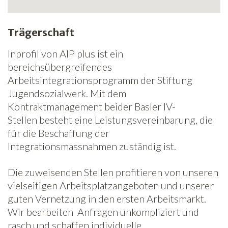
Trägerschaft
Inprofil von AIP plus ist ein
bereichsübergreifendes
Arbeitsintegrationsprogramm der Stiftung
Jugendsozialwerk. Mit dem
Kontraktmanagement beider Basler IV-
Stellen besteht eine Leistungsvereinbarung, die
für die Beschaffung der
Integrationsmassnahmen zuständig ist.
Die zuweisenden Stellen profitieren von unseren
vielseitigen Arbeitsplatzangeboten und unserer
guten Vernetzung in den ersten Arbeitsmarkt.
Wir bearbeiten Anfragen unkompliziert und
rasch und schaffen individuelle