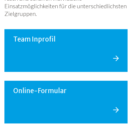
Einsatzmöglichkeiten für die unterschiedlichsten
Zielgruppen.
Team Inprofil
Online-Formular