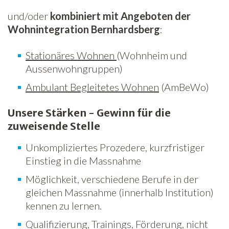
und/oder
kombiniert mit Angeboten der
Wohnintegration Bernhardsberg
:
Stationäres Wohnen
(Wohnheim und
Aussenwohngruppen)
Ambulant Begleitetes Wohnen
(AmBeWo)
Unsere Stärken - Gewinn für die
zuweisende Stelle
Unkompliziertes Prozedere, kurzfristiger
Einstieg in die Massnahme
Möglichkeit, verschiedene Berufe in der
gleichen Massnahme (innerhalb Institution)
kennen zu lernen.
Qualifizierung, Trainings, Förderung, nicht