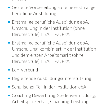
Gezielte Vorbereitung auf eine erstmalige
berufliche Ausbildung
Erstmalige berufliche Ausbildung ebA,
Umschulung in der Institution (ohne
Berufsschule) EBA, EFZ, PrA
Erstmalige berufliche Ausbildung ebA,
Umschulung, kombiniert in der Institution
und dem ersten Arbeitsmarkt (ohne
Berufsschule) EBA, EFZ, PrA
Lehrverbund
Begleitende Ausbildungsunterstützung
Schulischer Teil in der Institution ebA
Coaching Bewerbung, Stellenvermittlung,
Arbeitsplatzerhalt, Coaching-Leistung