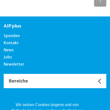
AIP plus
Spenden
Kontakt
News
Jobs
Newsletter
Bereiche
Unsere Channels
Wir setzen Cookies (eigene und von