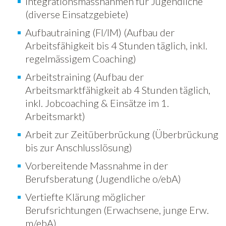
Integrationsmassnahmen für Jugendliche
(diverse Einsatzgebiete)
Aufbautraining (FI/IM) (Aufbau der
Arbeitsfähigkeit bis 4 Stunden täglich, inkl.
regelmässigem Coaching)
Arbeitstraining (Aufbau der
Arbeitsmarktfähigkeit ab 4 Stunden täglich,
inkl. Jobcoaching & Einsätze im 1.
Arbeitsmarkt)
Arbeit zur Zeitüberbrückung (Überbrückung
bis zur Anschlusslösung)
Vorbereitende Massnahme in der
Berufsberatung (Jugendliche o/ebA)
Vertiefte Klärung möglicher
Berufsrichtungen (Erwachsene, junge Erw.
m/ebA)